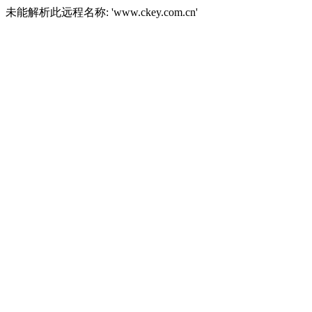
未能解析此远程名称: 'www.ckey.com.cn'