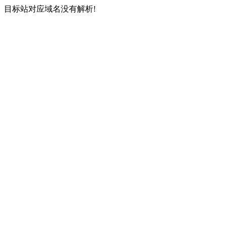
目标站对应域名没有解析!