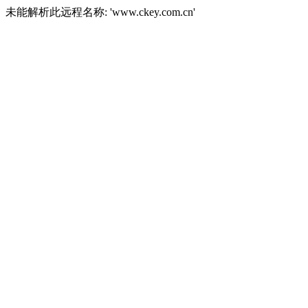
未能解析此远程名称: 'www.ckey.com.cn'