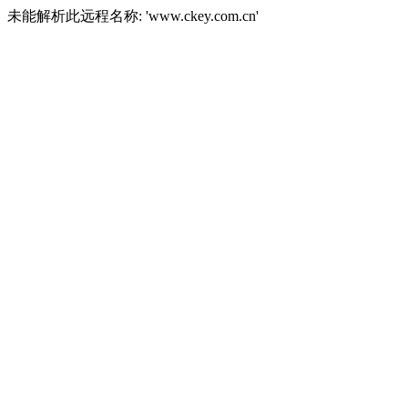
未能解析此远程名称: 'www.ckey.com.cn'